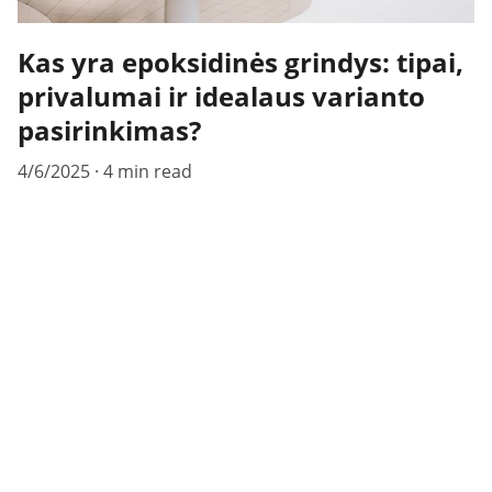
Kas yra epoksidinės grindys: tipai,
privalumai ir idealaus varianto
pasirinkimas?
4/6/2025
4 min read