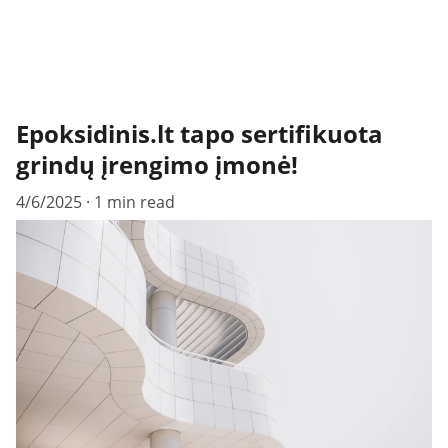
Epoksidinis.lt tapo sertifikuota
grindų įrengimo įmonė!
4/6/2025
1 min read